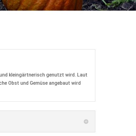
 und kleingärtnerisch genutzt wird. Laut
läche Obst und Gemüse angebaut wird