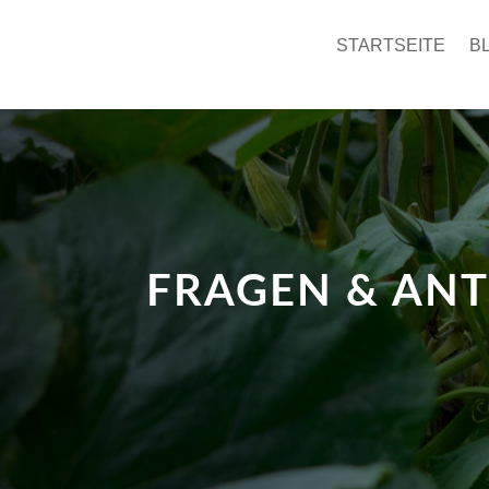
STARTSEITE
B
FRAGEN & AN