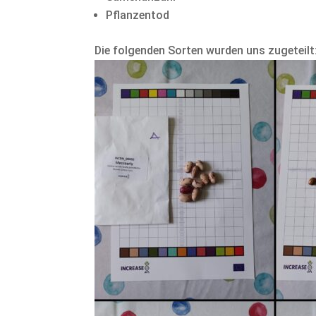
Pflanzentod
Die folgenden Sorten wurden uns zugeteilt