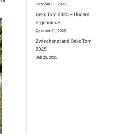
eue
Oktober 31, 2025
OekoTom 2025 – Unsere
Ergebnisse
Oktober 31, 2025
Zwischenstand OekoTom
2025
Juli 20, 2025