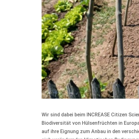
Wir sind dabei beim INCREASE Citizen Sci
Biodiversität von Hülsenfrüchten in Europa
auf ihre Eignung zum Anbau in den versch