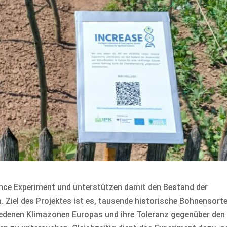
ence Experiment und unterstützen damit den Bestand der
. Ziel des Projektes ist es, tausende historische Bohnensort
iedenen Klimazonen Europas und ihre Toleranz gegenüber den