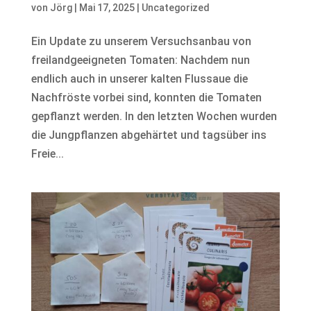
von
Jörg
|
Mai 17, 2025
|
Uncategorized
Ein Update zu unserem Versuchsanbau von
freilandgeeigneten Tomaten: Nachdem nun
endlich auch in unserer kalten Flussaue die
Nachfröste vorbei sind, konnten die Tomaten
gepflanzt werden. In den letzten Wochen wurden
die Jungpflanzen abgehärtet und tagsüber ins
Freie...