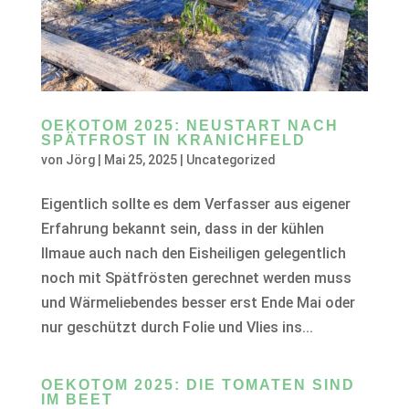
OEKOTOM 2025: NEUSTART NACH
SPÄTFROST IN KRANICHFELD
von
Jörg
|
Mai 25, 2025
|
Uncategorized
Eigentlich sollte es dem Verfasser aus eigener
Erfahrung bekannt sein, dass in der kühlen
Ilmaue auch nach den Eisheiligen gelegentlich
noch mit Spätfrösten gerechnet werden muss
und Wärmeliebendes besser erst Ende Mai oder
nur geschützt durch Folie und Vlies ins...
OEKOTOM 2025: DIE TOMATEN SIND
IM BEET