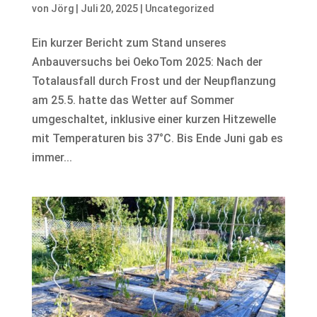
von
Jörg
|
Juli 20, 2025
|
Uncategorized
Ein kurzer Bericht zum Stand unseres
Anbauversuchs bei OekoTom 2025: Nach der
Totalausfall durch Frost und der Neupflanzung
am 25.5. hatte das Wetter auf Sommer
umgeschaltet, inklusive einer kurzen Hitzewelle
mit Temperaturen bis 37°C. Bis Ende Juni gab es
immer...