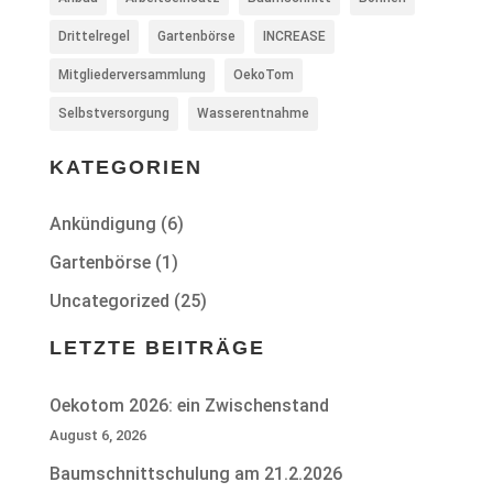
Drittelregel
Gartenbörse
INCREASE
Mitgliederversammlung
OekoTom
Selbstversorgung
Wasserentnahme
KATEGORIEN
Ankündigung
(6)
Gartenbörse
(1)
Uncategorized
(25)
LETZTE BEITRÄGE
Oekotom 2026: ein Zwischenstand
August 6, 2026
Baumschnittschulung am 21.2.2026