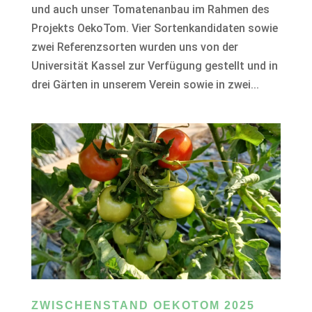
und auch unser Tomatenanbau im Rahmen des
Projekts OekoTom. Vier Sortenkandidaten sowie
zwei Referenzsorten wurden uns von der
Universität Kassel zur Verfügung gestellt und in
drei Gärten in unserem Verein sowie in zwei...
ZWISCHENSTAND OEKOTOM 2025